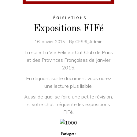
LÉGISLATIONS
Expositions FIFé
16 janvier 2015
By
CFSBI_Admin
Lu sur « La Vie Féline » Cat Club de Paris
et des Provinces Françaises de Janvier
2015.
En cliquant sur le document vous aurez
une lecture plus lisible.
Aussi de quoi se faire une petite révision,
si votre chat fréquente les expositions
FIFé.
Partager :