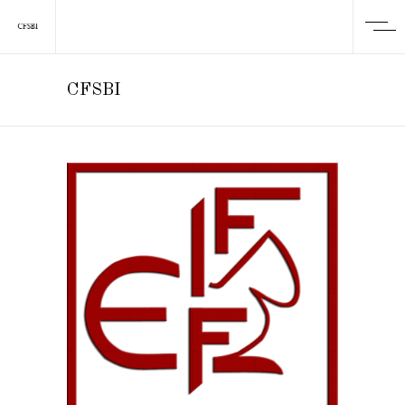
CFSBI