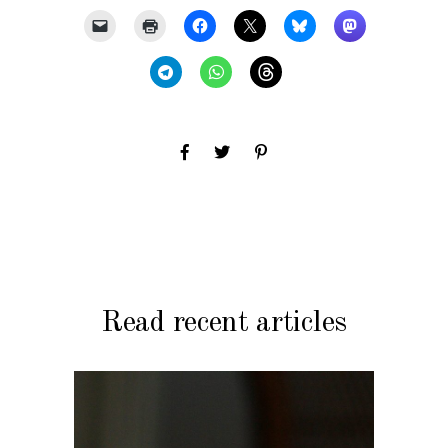
Read recent articles