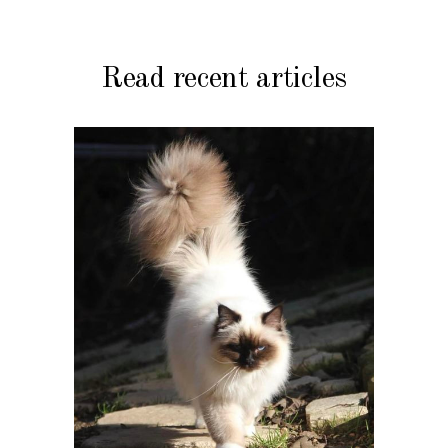
Read recent articles