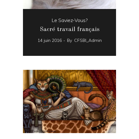
Le Saviez-Vous?
Sacré travail français
14 juin 2016
By
CFSBI_Admin