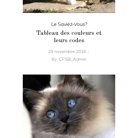
Le Saviez-Vous?
Tableau des couleurs et
leurs codes
29 novembre 2016
By
CFSBI_Admin