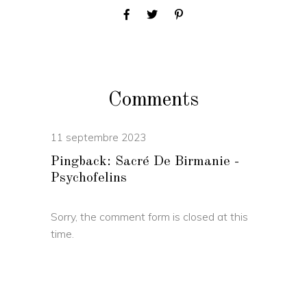
Comments
11 septembre 2023
Pingback:
Sacré De Birmanie -
Psychofelins
Sorry, the comment form is closed at this
time.