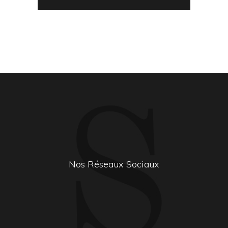
Nos Réseaux Sociaux