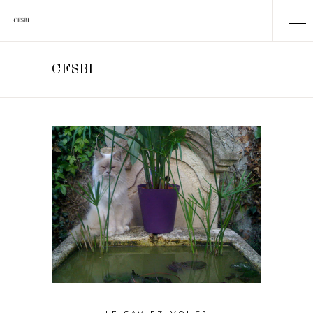
CFSBI