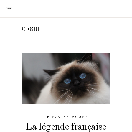
CFSBI
LE SAVIEZ-VOUS?
La légende française