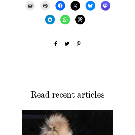
Read recent articles