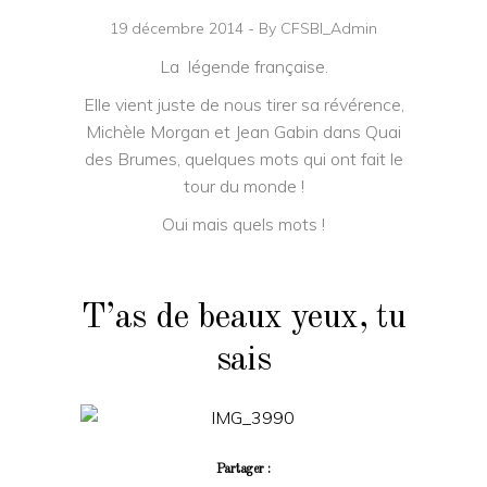
19 décembre 2014
By
CFSBI_Admin
La légende française.
Elle vient juste de nous tirer sa révérence,
Michèle Morgan et Jean Gabin dans Quai
des Brumes, quelques mots qui ont fait le
tour du monde !
Oui mais quels mots !
T’as de beaux yeux, tu
sais
Partager :