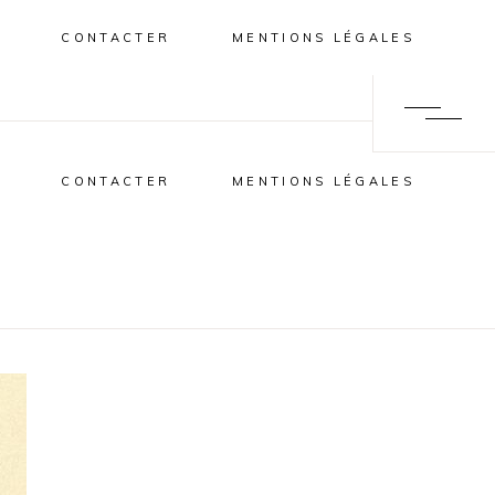
CONTACTER
MENTIONS LÉGALES
CONTACTER
MENTIONS LÉGALES