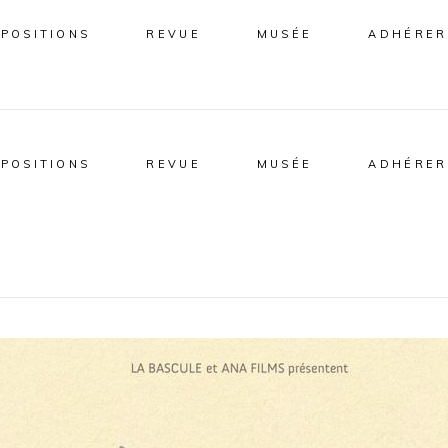
XPOSITIONS
REVUE
MUSÉE
ADHÉRER
XPOSITIONS
REVUE
MUSÉE
ADHÉRER