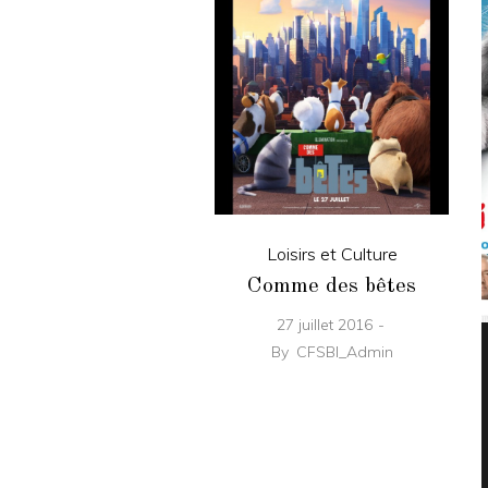
Loisirs et Culture
Comme des bêtes
27 juillet 2016
By
CFSBI_Admin