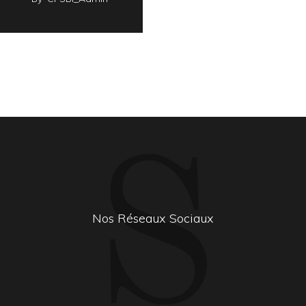
Nos Réseaux Sociaux