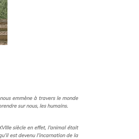
mé nous emmène à travers le monde
rendre sur nous, les humains.
IIe siècle en effet, l’animal était
u’il est devenu l’incarnation de la