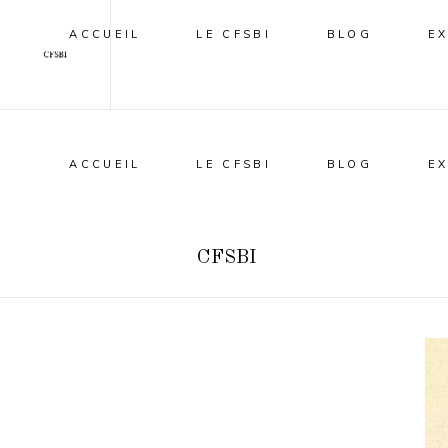
ACCUEIL
LE CFSBI
BLOG
E
ACCUEIL
LE CFSBI
BLOG
E
CFSBI