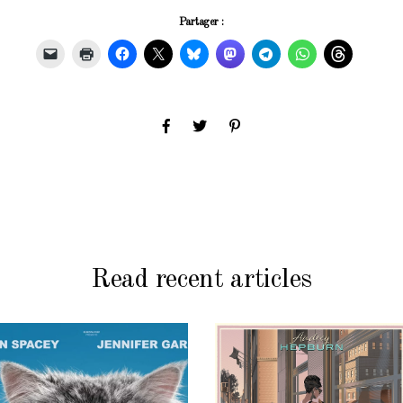
Partager :
Read recent articles