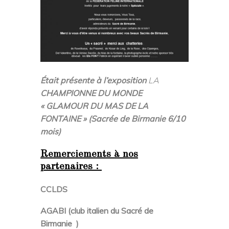
Était présente à l’exposition
LA
CHAMPIONNE DU MONDE
«
GLAMOUR DU MAS DE LA
FONTAINE » (
Sacrée de Birmanie 6/10
mois)
Remerciements à nos
partenaires :
CCLDS
AGABI (
club italien du Sacré de
Birmanie )