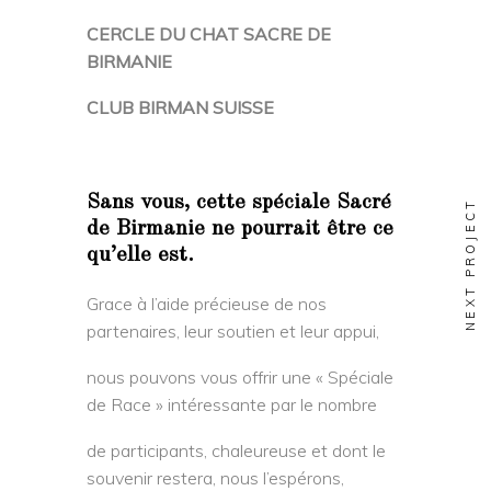
CERCLE DU CHAT SACRE DE
BIRMANIE
CLUB BIRMAN SUISSE
Sans vous, cette spéciale Sacré
NEXT PROJECT
de Birmanie ne pourrait être ce
qu’elle est.
Grace à l’aide précieuse de nos
partenaires, leur soutien et leur appui,
nous pouvons vous offrir une « Spéciale
de Race » intéressante par le nombre
de participants, chaleureuse et dont le
souvenir restera, nous l’espérons,