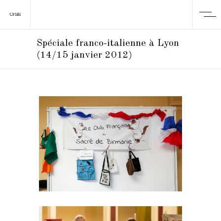
Spéciale franco-italienne à Lyon
(14/15 janvier 2012)