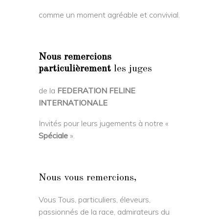
comme un moment agréable et convivial.
Nous remercions
particulièrement
les juges
de la
FEDERATION FELINE
INTERNATIONALE
Invités pour leurs jugements à notre «
Spéciale
».
Nous vous remercions,
Vous Tous, particuliers, éleveurs,
passionnés de la race, admirateurs du