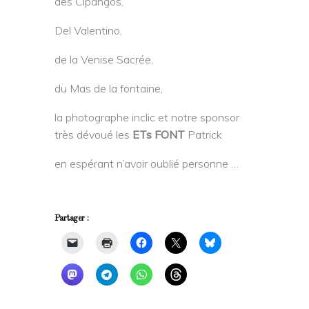
des Cipangos,
Del Valentino,
de la Venise Sacrée,
du Mas de la fontaine,
la photographe inclic et notre sponsor
très dévoué les
ETs FONT
Patrick
en espérant n’avoir oublié personne …
Partager :