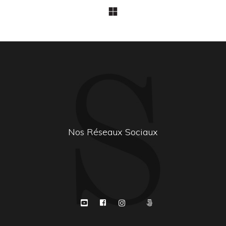
Nos Réseaux Sociaux