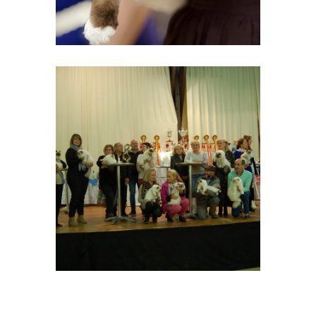
EXPOS ET EVENEMENTS
Bordeaux