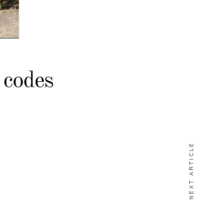
 codes
NEXT ARTICLE