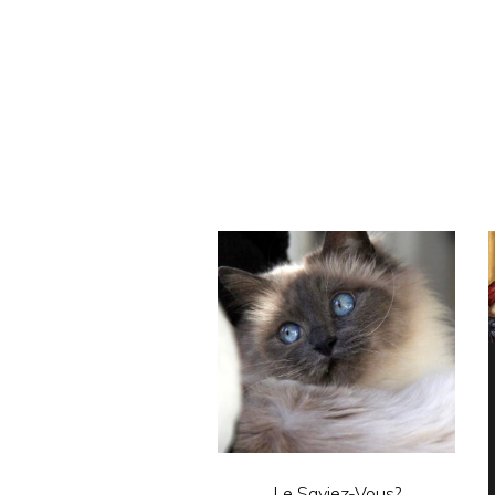
Le Saviez-Vous?