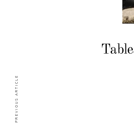
Table
PREVIOUS ARTICLE