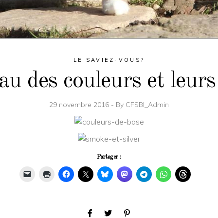
LE SAVIEZ-VOUS?
au des couleurs et leurs
29 novembre 2016
By
CFSBI_Admin
Partager :