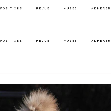
XPOSITIONS
REVUE
MUSÉE
ADHÉRER
XPOSITIONS
REVUE
MUSÉE
ADHÉRER