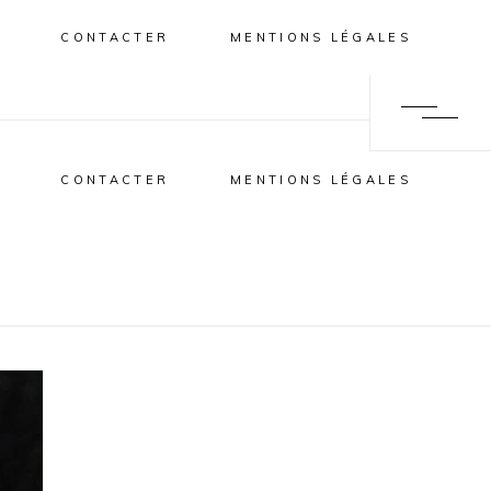
CONTACTER
MENTIONS LÉGALES
CONTACTER
MENTIONS LÉGALES