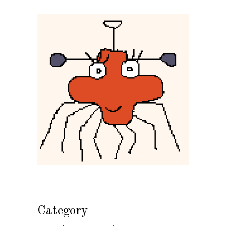
Category