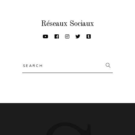
Réseaux Sociaux
Search
for: