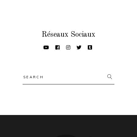
Réseaux Sociaux
Search
for: