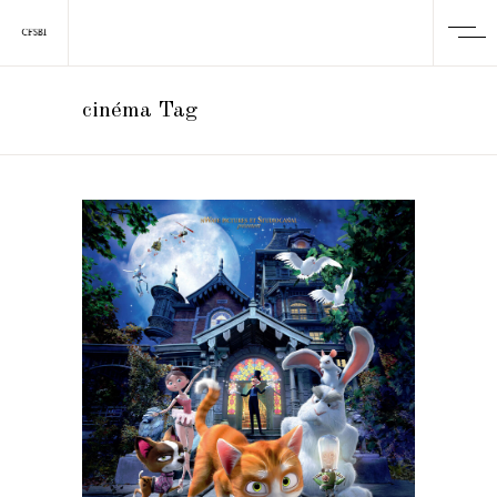
cinéma Tag