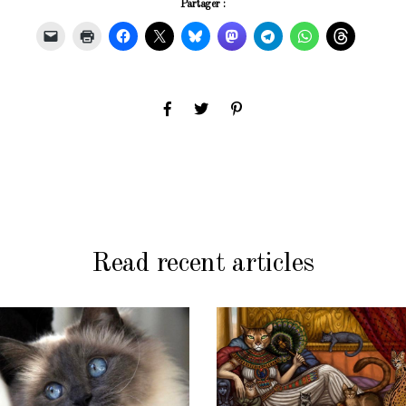
Partager :
Read recent articles