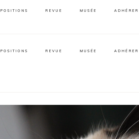
XPOSITIONS
REVUE
MUSÉE
ADHÉRER
XPOSITIONS
REVUE
MUSÉE
ADHÉRER