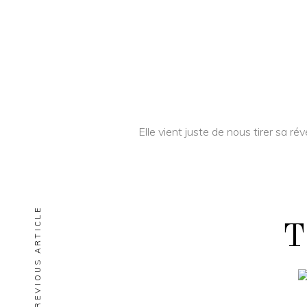
Elle vient juste de nous tirer sa 
PREVIOUS ARTICLE
T