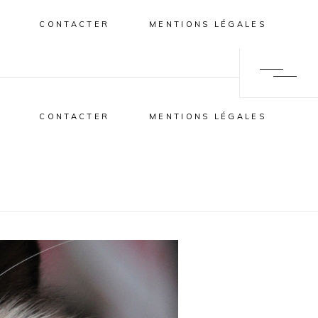
CONTACTER
MENTIONS LÉGALES
CONTACTER
MENTIONS LÉGALES