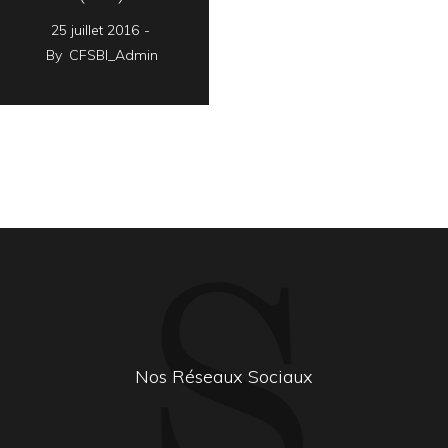
25 juillet 2016
By
CFSBI_Admin
Nos Réseaux Sociaux