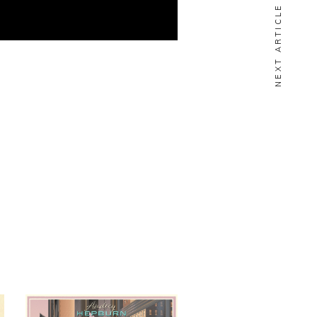
NEXT ARTICLE