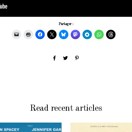
Partager :
Read recent articles