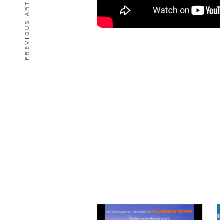
PREVIOUS ARTICLE