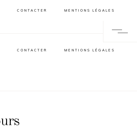
CONTACTER
MENTIONS LÉGALES
CONTACTER
MENTIONS LÉGALES
ours