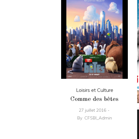
Loisirs et Culture
Comme des bêtes
27 juillet 2016
By
CFSBI_Admin