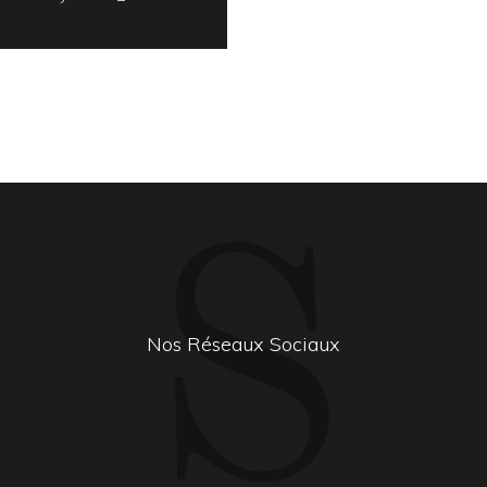
Nos Réseaux Sociaux