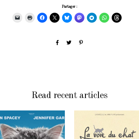
Partager :
Read recent articles