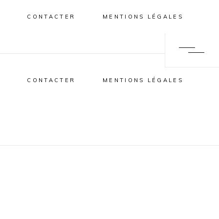
CONTACTER
MENTIONS LÉGALES
CONTACTER
MENTIONS LÉGALES