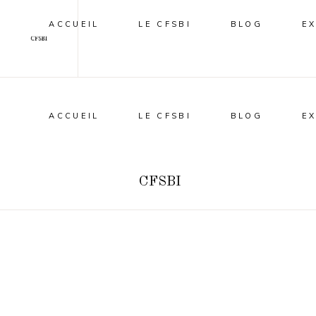
ACCUEIL
LE CFSBI
BLOG
E
ACCUEIL
LE CFSBI
BLOG
E
CFSBI