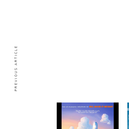
PREVIOUS ARTICLE