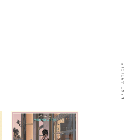
NEXT ARTICLE