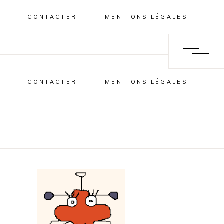
CONTACTER
MENTIONS LÉGALES
CONTACTER
MENTIONS LÉGALES