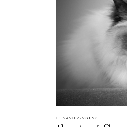
LE SAVIEZ-VOUS?