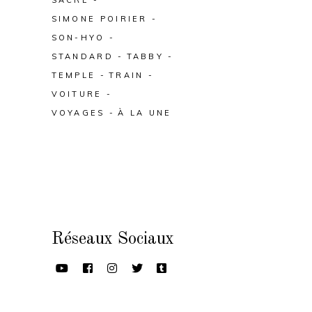
SIMONE POIRIER
SON-HYO
STANDARD
TABBY
TEMPLE
TRAIN
VOITURE
VOYAGES
À LA UNE
Réseaux Sociaux