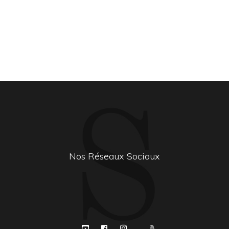
Nos Réseaux Sociaux