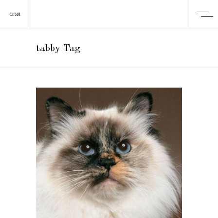
tabby Tag