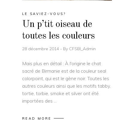
LE SAVIEZ-VOUS?
Un p’tit oiseau de
toutes les couleurs
28 décembre 2014
By
CFSBI_Admin
Mais plus en détail : À l'origine le chat
sacré de Birmanie est de la couleur seal
colorpoint, qui est le gène noir. Toutes les
autres couleurs ainsi que les motifs tabby,
tortie, torbie, smoke et silver ont été
importées des
READ MORE