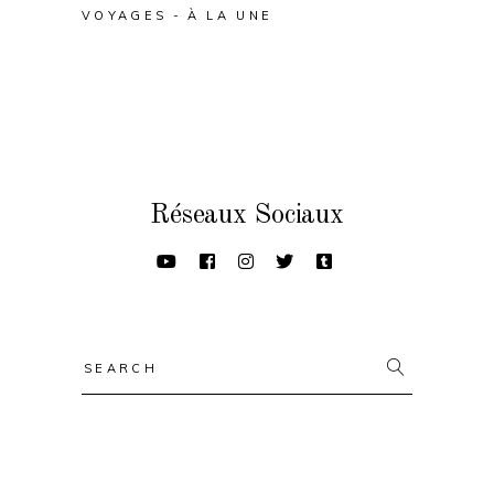
VOYAGES
À LA UNE
Réseaux Sociaux
Search
for: